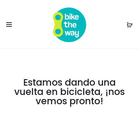
Estamos dando una
vuelta en bicicleta, ¡nos
vemos pronto!