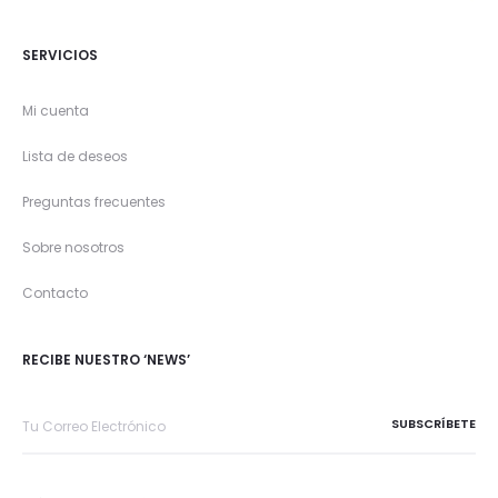
SERVICIOS
Mi cuenta
Lista de deseos
Preguntas frecuentes
Sobre nosotros
Contacto
RECIBE NUESTRO ‘NEWS’