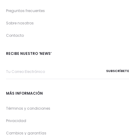
Preguntas frecuentes
Sobre nosotros
Contacto
RECIBE NUESTRO ‘NEWS’
MÁS INFORMACIÓN
Términos y condiciones
Privacidad
Cambios y garantías