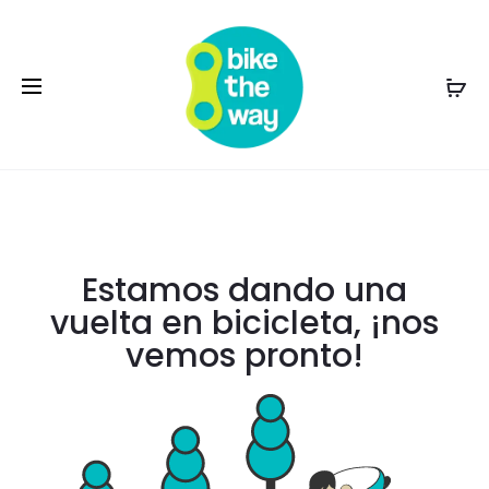
Estamos dando una
vuelta en bicicleta, ¡nos
vemos pronto!