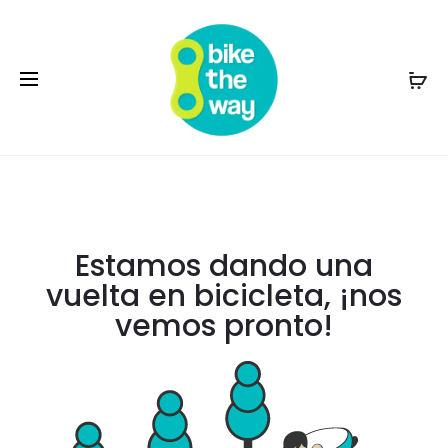
Estamos dando una
vuelta en bicicleta, ¡nos
vemos pronto!