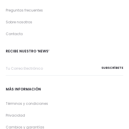
Preguntas frecuentes
Sobre nosotros
Contacto
RECIBE NUESTRO ‘NEWS’
MÁS INFORMACIÓN
Términos y condiciones
Privacidad
Cambios y garantías