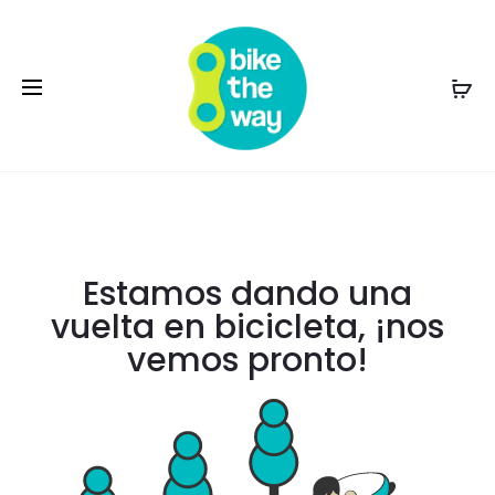
Estamos dando una
vuelta en bicicleta, ¡nos
vemos pronto!