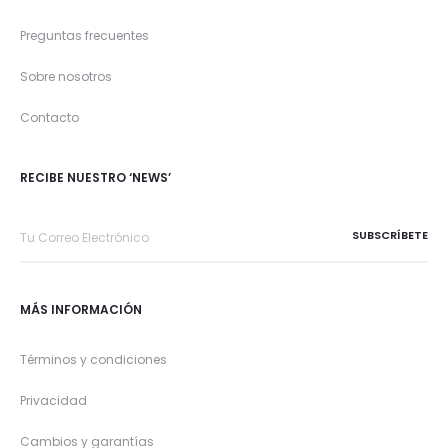
Preguntas frecuentes
Sobre nosotros
Contacto
RECIBE NUESTRO ‘NEWS’
MÁS INFORMACIÓN
Términos y condiciones
Privacidad
Cambios y garantías