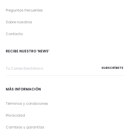
Preguntas frecuentes
Sobre nosotros
Contacto
RECIBE NUESTRO ‘NEWS’
MÁS INFORMACIÓN
Términos y condiciones
Privacidad
Cambios y garantías