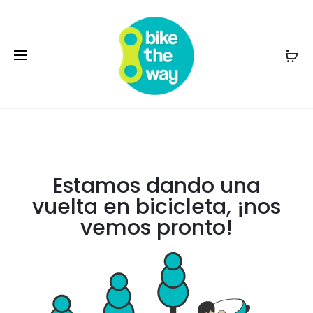
Estamos dando una
vuelta en bicicleta, ¡nos
vemos pronto!