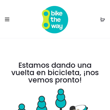
Estamos dando una
vuelta en bicicleta, ¡nos
vemos pronto!