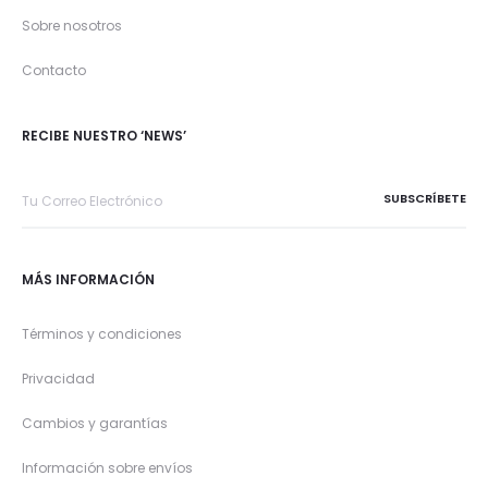
Sobre nosotros
Contacto
RECIBE NUESTRO ‘NEWS’
MÁS INFORMACIÓN
Términos y condiciones
Privacidad
Cambios y garantías
Información sobre envíos