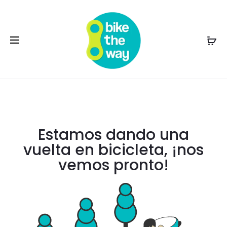
Estamos dando una
vuelta en bicicleta, ¡nos
vemos pronto!