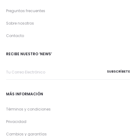
Preguntas frecuentes
Sobre nosotros
Contacto
RECIBE NUESTRO ‘NEWS’
MÁS INFORMACIÓN
Términos y condiciones
Privacidad
Cambios y garantías