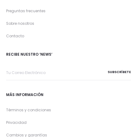
Preguntas frecuentes
Sobre nosotros
Contacto
RECIBE NUESTRO ‘NEWS’
MÁS INFORMACIÓN
Términos y condiciones
Privacidad
Cambios y garantías