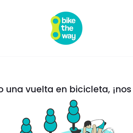
una vuelta en bicicleta, ¡no