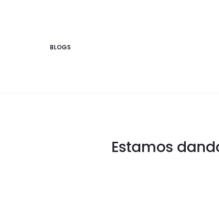
BLOGS
Estamos dando 