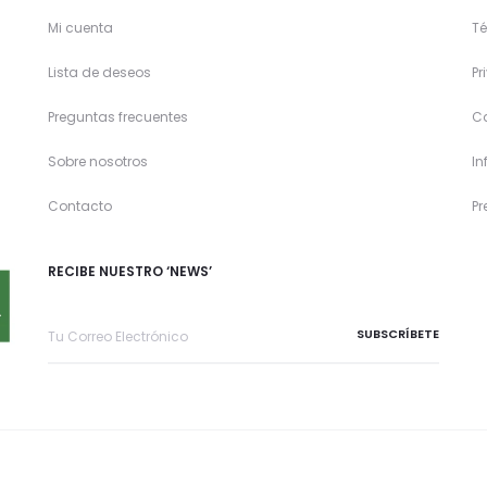
Mi cuenta
Té
Lista de deseos
Pr
Preguntas frecuentes
C
Sobre nosotros
In
Contacto
Pr
RECIBE NUESTRO ‘NEWS’