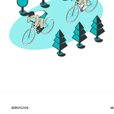
SERVICIOS
M