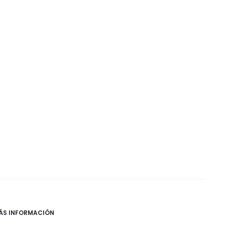
ÁS INFORMACIÓN