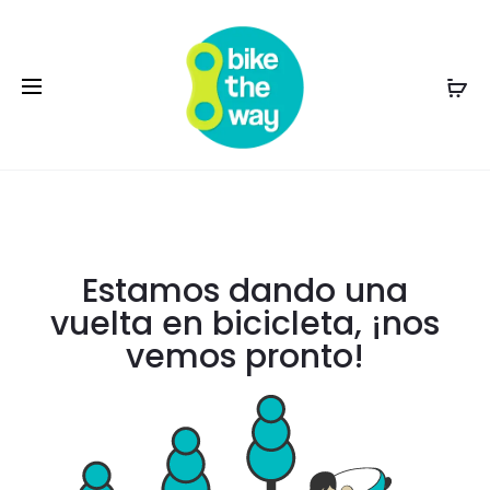
Estamos dando una
vuelta en bicicleta, ¡nos
vemos pronto!