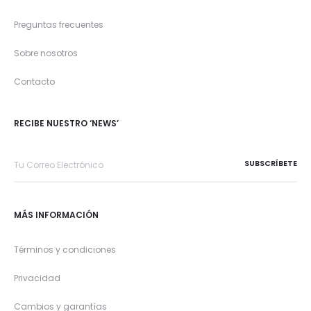
Preguntas frecuentes
Sobre nosotros
Contacto
RECIBE NUESTRO ‘NEWS’
MÁS INFORMACIÓN
Términos y condiciones
Privacidad
Cambios y garantías