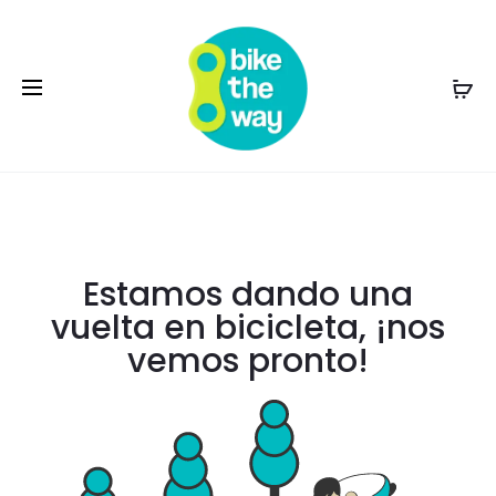
Estamos dando una
vuelta en bicicleta, ¡nos
vemos pronto!