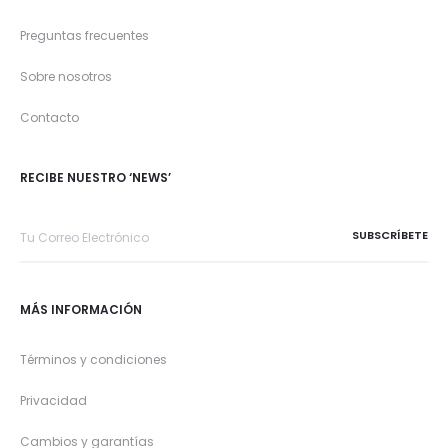
Preguntas frecuentes
Sobre nosotros
Contacto
RECIBE NUESTRO ‘NEWS’
MÁS INFORMACIÓN
Términos y condiciones
Privacidad
Cambios y garantías